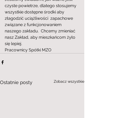
czyste powietrze, dlatego stosujemy 
wszystkie dostępne środki aby 
złagodzić uciążliwości  zapachowe 
związane z funkcjonowaniem 
naszego zakładu.  Chcemy zmieniać 
nasz Zakład, aby mieszkańcom żyło 
się lepiej.
Pracownicy Spółki MZO
Zobacz wszystkie
Ostatnie posty