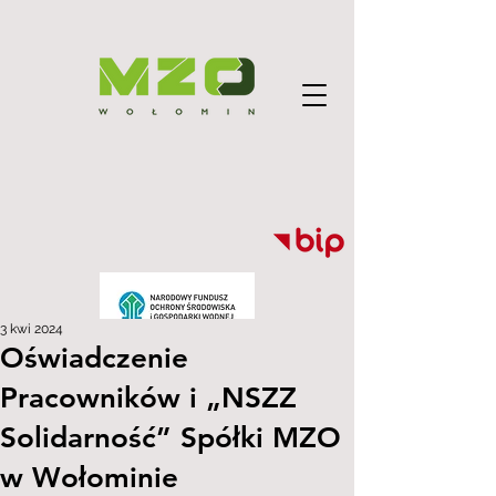
3 kwi 2024
Oświadczenie
Pracowników i „NSZZ
Solidarność” Spółki MZO
w Wołominie