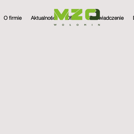
O firmie
Aktualności
Oferta
Doświadczenie