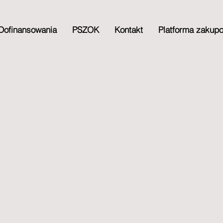
Dofinansowania
PSZOK
Kontakt
Platforma zakup