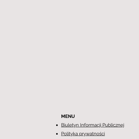
MENU
Biuletyn Informacji Publicznej
Polityka prywatności