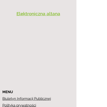
Elektroniczna altana
MENU
Biuletyn Informacji Publicznej
Polityka prywatności