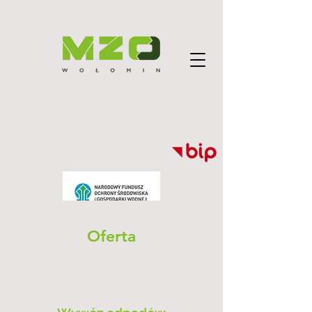
Oferta