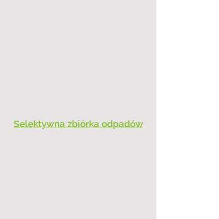
Selektywna zbiórka odpadów