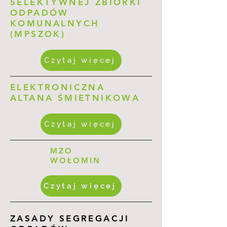
SELEKTYWNEJ ZBIÓRKI
ODPADÓW
KOMUNALNYCH
(MPSZOK)
Czytaj więcej
ELEKTRONICZNA
ALTANA ŚMIETNIKOWA
Czytaj więcej
MZO
WOŁOMIN
Czytaj więcej
ZASADY SEGREGACJI