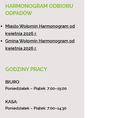
HARMONOGRAM ODBIORU
ODPADÓW
Miasto Wołomin Harmonogram od
kwietnia 2026 r.
Gmina Wołomin Harmonogram od
kwietnia 2026 r.
GODZINY PRACY
BIURO:
Poniedziałek – Piątek: 7:00–15:00
KASA:
Poniedziałek – Piątek: 7:00–14:30