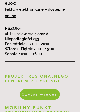
eBok:
Faktury elektroniczne – dostępne
online
PSZOK-i:
ul. Łukasiewicza 4 oraz Al.
Niepodległości 253
Poniedziałek: 7:00 – 20:00
Wtorek- Piątek: 7:00 – 15:00
Sobota: 10:00 – 16:00
PROJEKT REGIONALNEGO
CENTRUM RECYKLINGU
Czytaj więcej
MOBILNY PUNKT